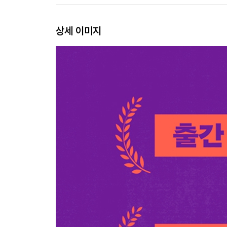
상세 이미지