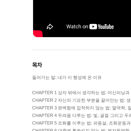
목차
들어가는 말: 내가 이 행성에 온 이유
CHAPTER 1 상자 밖에서 생각하는 법: 머신러닝과
CHAPTER 2 자신의 기묘한 부분을 끌어안는 법: 
CHAPTER 3 완벽함에 집착하지 않는 법: 열역학,
CHAPTER 4 두려움 다루는 법: 빛, 굴절 그리고 
CHAPTER 5 조화를 이루는 법: 파동설, 조화운
CHAPTER 6 대중에 휩쓸리지 않는 법: 분자동역학