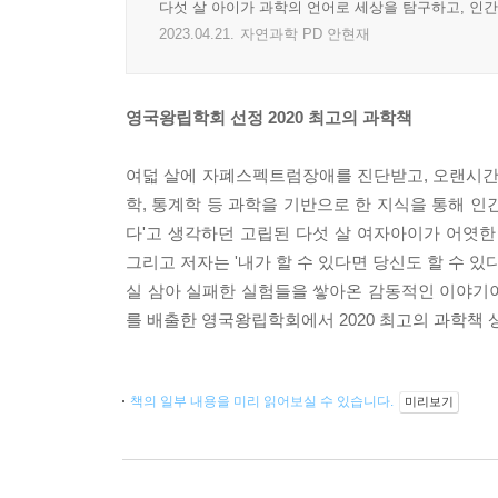
다섯 살 아이가 과학의 언어로 세상을 탐구하고, 인
2023.04.21.
자연과학 PD 안현재
영국왕립학회 선정 2020 최고의 과학책
여덟 살에 자폐스펙트럼장애를 진단받고, 오랜시간 
학, 통계학 등 과학을 기반으로 한 지식을 통해 인
다'고 생각하던 고립된 다섯 살 여자아이가 어엿한
그리고 저자는 '내가 할 수 있다면 당신도 할 수 
실 삼아 실패한 실험들을 쌓아온 감동적인 이야기이
를 배출한 영국왕립학회에서 2020 최고의 과학책 
책의 일부 내용을 미리 읽어보실 수 있습니다.
미리보기