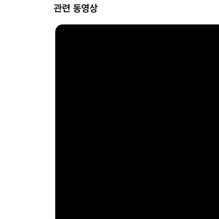
관련 동영상