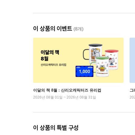
이 상품의 이벤트
(8개)
이달의 책 8월 : 산리오캐릭터즈 유리컵
그
2026년 08월 01일 ~ 2026년 08월 31일
20
이 상품의 특별 구성