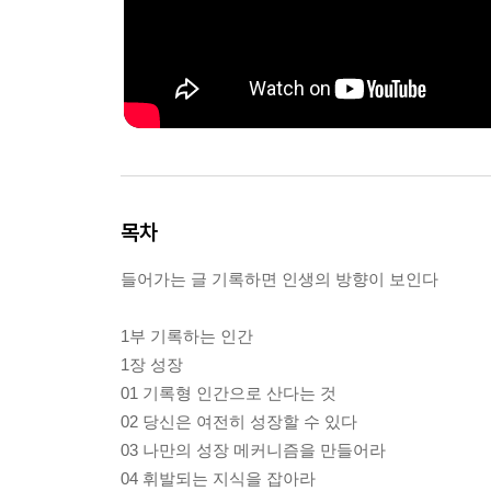
목차
들어가는 글 기록하면 인생의 방향이 보인다
1부 기록하는 인간
1장 성장
01 기록형 인간으로 산다는 것
02 당신은 여전히 성장할 수 있다
03 나만의 성장 메커니즘을 만들어라
04 휘발되는 지식을 잡아라