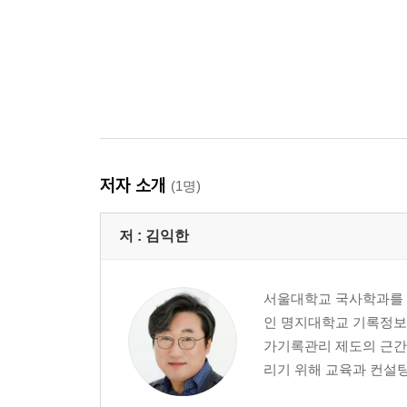
저자 소개
(1명)
저 :
김익한
서울대학교 국사학과를 
인 명지대학교 기록정
가기록관리 제도의 근간을
리기 위해 교육과 컨설팅 