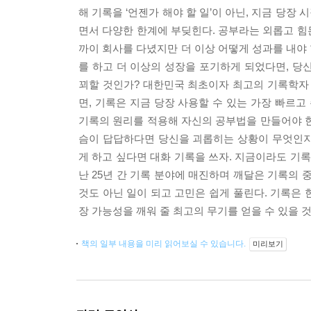
해 기록을 ‘언젠가 해야 할 일’이 아닌, 지금 당
면서 다양한 한계에 부딪힌다. 공부라는 외롭고 힘든
까이 회사를 다녔지만 더 이상 어떻게 성과를 내야
를 하고 더 이상의 성장을 포기하게 되었다면, 당
꾀할 것인가? 대한민국 최초이자 최고의 기록학자
면, 기록은 지금 당장 사용할 수 있는 가장 빠르
기록의 원리를 적용해 자신의 공부법을 만들어야 한
슴이 답답하다면 당신을 괴롭히는 상황이 무엇인지 
게 하고 싶다면 대화 기록을 쓰자. 지금이라도 기록
난 25년 간 기록 분야에 매진하며 깨달은 기록의
것도 아닌 일이 되고 고민은 쉽게 풀린다. 기록은 
장 가능성을 깨워 줄 최고의 무기를 얻을 수 있을 
책의 일부 내용을 미리 읽어보실 수 있습니다.
미리보기