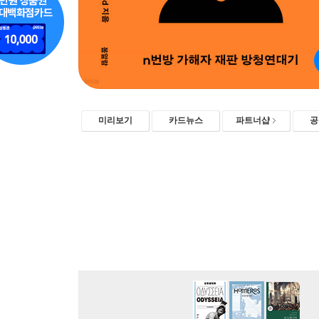
미리보기
카드뉴스
파트너샵
공