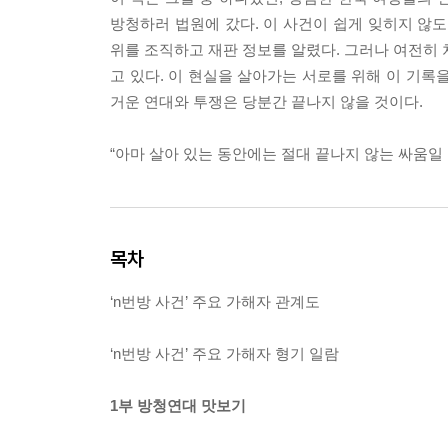
방청하러 법원에 갔다. 이 사건이 쉽게 잊히지 않도
위를 조직하고 재판 정보를 알렸다. 그러나 여전히 
고 있다. 이 현실을 살아가는 서로를 위해 이 기록을
거운 연대와 투쟁은 당분간 끝나지 않을 것이다.
“아마 살아 있는 동안에는 절대 끝나지 않는 싸움일
목차
‘n번방 사건’ 주요 가해자 관계도
‘n번방 사건’ 주요 가해자 형기 일람
1부 방청연대 맛보기