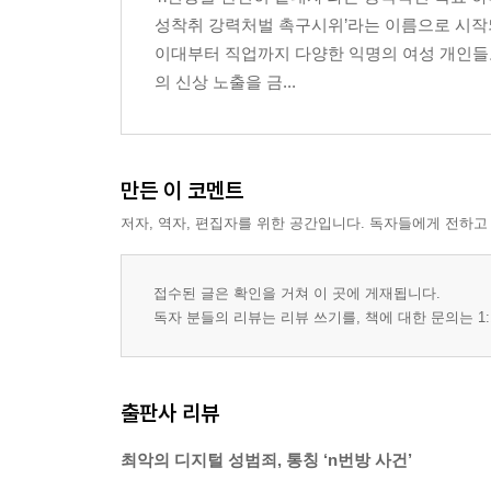
성착취 강력처벌 촉구시위’라는 이름으로 시작되었
이대부터 직업까지 다양한 익명의 여성 개인들
의 신상 노출을 금...
만든 이 코멘트
저자, 역자, 편집자를 위한 공간입니다. 독자들에게 전하고
접수된 글은 확인을 거쳐 이 곳에 게재됩니다.
독자 분들의 리뷰는 리뷰 쓰기를, 책에 대한 문의는 1:
출판사 리뷰
최악의 디지털 성범죄, 통칭 ‘n번방 사건’