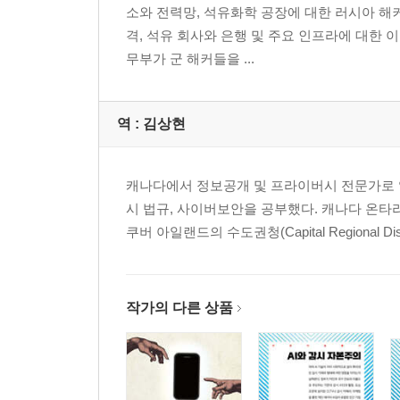
소와 전력망, 석유화학 공장에 대한 러시아 해
격, 석유 회사와 은행 및 주요 인프라에 대한 
무부가 군 해커들을 ...
역 :
김상현
캐나다에서 정보공개 및 프라이버시 전문가로 
시 법규, 사이버보안을 공부했다. 캐나다 온타리
쿠버 아일랜드의 수도권청(Capital Regional Di
작가의 다른 상품