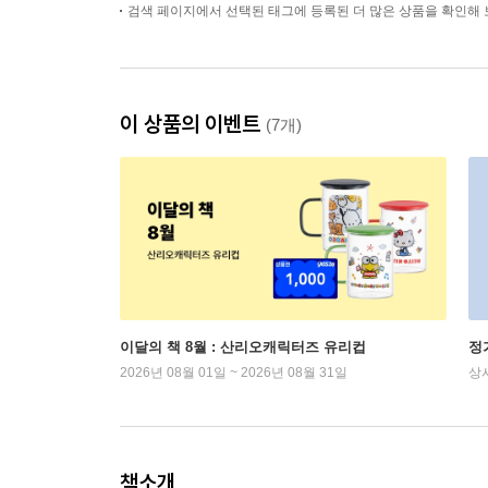
검색 페이지에서 선택된 태그에 등록된 더 많은 상품을 확인해 
이 상품의 이벤트
(7개)
이달의 책 8월 : 산리오캐릭터즈 유리컵
정
2026년 08월 01일 ~ 2026년 08월 31일
상
책소개