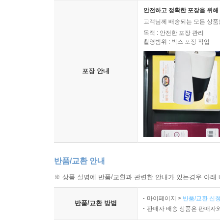
안전하고 정확한 포장을 위해 
― 개럿 M. 그라프(Garrett M. Graff), 「와이어드」 
고객님께 배송되는 모든 상품을
목적 : 안전한 포장 관리
촬영범위 : 박스 포장 작업
포장 안내
반품/교환 안내
※ 상품 설명에 반품/교환과 관련한 안내가 있는경우 아래 
마이페이지 >
반품/교환 신청
반품/교환 방법
판매자 배송 상품은 판매자와