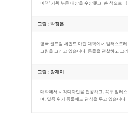
이책’ 기획 부문 대상을 수상했고, 쓴 책으로 
그림 : 박정은
영국 센트럴 세인트 마틴 대학에서 일러스트레
그림을 그리고 있습니다. 동물을 관찰하고 그리
그림 : 강재이
대학에서 시각디자인을 전공하고, 꼭두 일러스
며, 멸종 위기 동물에도 관심을 두고 있습니다.