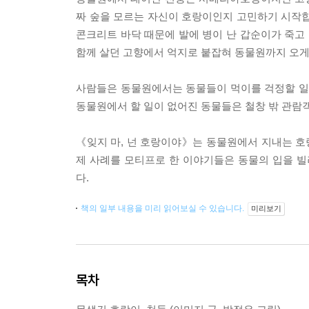
짜 숲을 모르는 자신이 호랑이인지 고민하기 시작합
콘크리트 바닥 때문에 발에 병이 난 갑순이가 죽고 
함께 살던 고향에서 억지로 붙잡혀 동물원까지 오게 
사람들은 동물원에서는 동물들이 먹이를 걱정할 일
동물원에서 할 일이 없어진 동물들은 철창 밖 관람객
《잊지 마, 넌 호랑이야》는 동물원에서 지내는 호랑
제 사례를 모티프로 한 이야기들은 동물의 입을 빌
다.
책의 일부 내용을 미리 읽어보실 수 있습니다.
미리보기
목차