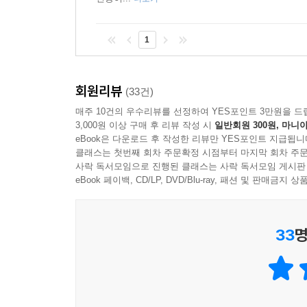
1
회원리뷰
(33건)
매주 10건의 우수리뷰를 선정하여 YES포인트 3만원을 드
3,000원 이상 구매 후 리뷰 작성 시
일반회원 300원, 마니아
eBook은 다운로드 후 작성한 리뷰만 YES포인트 지급됩니
클래스는 첫번째 회차 주문확정 시점부터 마지막 회차 주문
사락 독서모임으로 진행된 클래스는 사락 독서모임 게시판
eBook 페이백, CD/LP, DVD/Blu-ray, 패션 및 판매금
33
명