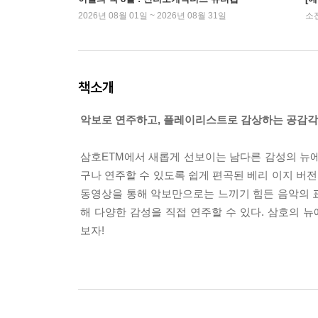
2026년 08월 01일 ~ 2026년 08월 31일
소
책소개
악보로 연주하고, 플레이리스트로 감상하는 공감각
삼호ETM에서 새롭게 선보이는 남다른 감성의 뉴에
구나 연주할 수 있도록 쉽게 편곡된 베리 이지 버전
동영상을 통해 악보만으로는 느끼기 힘든 음악의 표
해 다양한 감성을 직접 연주할 수 있다. 삼호의 
보자!