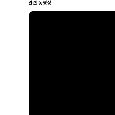
관련 동영상