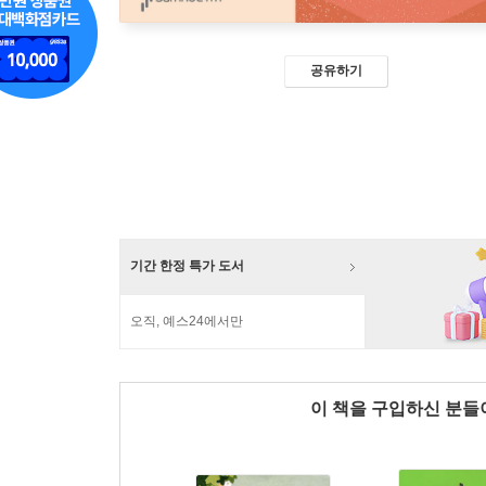
공유하기
기간 한정 특가 도서
오직, 예스24에서만
이 책을 구입하신 분