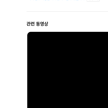
관련 동영상