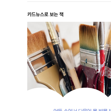
카드뉴스로 보는 책