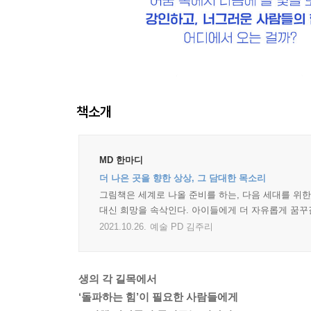
책소개
MD 한마디
더 나은 곳을 향한 상상, 그 담대한 목소리
그림책은 세계로 나올 준비를 하는, 다음 세대를 위
대신 희망을 속삭인다. 아이들에게 더 자유롭게 꿈꾸
2021.10.26.
예술 PD 김주리
생의 각 길목에서
‘돌파하는 힘’이 필요한 사람들에게