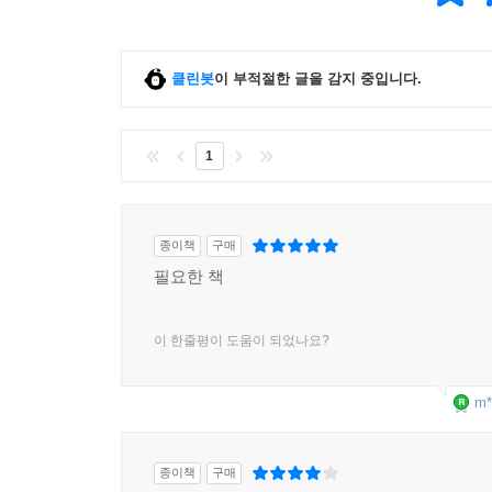
클린봇
이 부적절한 글을 감지 중입니다.
1
종이책
구매
필요한 책
이 한줄평이 도움이 되었나요?
m*
종이책
구매