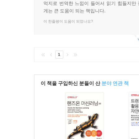
억지로 번역한 느낌이 들어서 읽기 힘들지만
게는 큰 도움이 되는 책입니다.
이 한줄평이 도움이 되었나요?
1
이 책을 구입하신 분들이 산
분야 연관 책