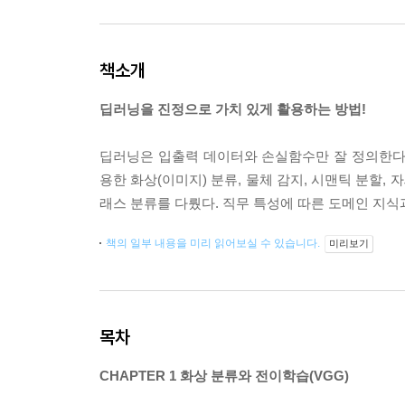
책소개
딥러닝을 진정으로 가치 있게 활용하는 방법!
딥러닝은 입출력 데이터와 손실함수만 잘 정의한다
용한 화상(이미지) 분류, 물체 감지, 시맨틱 분할, 
래스 분류를 다뤘다. 직무 특성에 따른 도메인 지식
책의 일부 내용을 미리 읽어보실 수 있습니다.
미리보기
목차
CHAPTER 1 화상 분류와 전이학습(VGG)