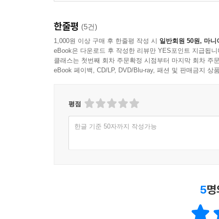
한줄평
(5건)
1,000원 이상 구매 후 한줄평 작성 시
일반회원 50원, 마니
eBook은 다운로드 후 작성한 리뷰만 YES포인트 지급됩니
클래스는 첫번째 회차 주문확정 시점부터 마지막 회차 주문
eBook 페이백, CD/LP, DVD/Blu-ray, 패션 및 판매금
평점
한글 기준 50자까지 작성가능
5
명