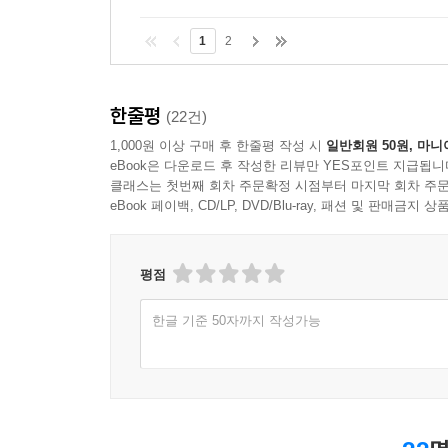
1
2
한줄평
(22건)
1,000원 이상 구매 후 한줄평 작성 시
일반회원 50원, 마니
eBook은 다운로드 후 작성한 리뷰만 YES포인트 지급됩니
클래스는 첫번째 회차 주문확정 시점부터 마지막 회차 주문
eBook 페이백, CD/LP, DVD/Blu-ray, 패션 및 판매금
평점
한글 기준 50자까지 작성가능