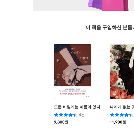
이 책을 구입하신 분
모든 비밀에는 이름이 있다
나에게 없는 
4건
9,800
원
11,900
원