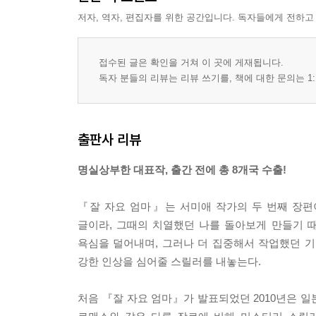
저자, 역자, 편집자를 위한 공간입니다. 독자들에게 전하고
접수된 글은 확인을 거쳐 이 곳에 게재됩니다.
독자 분들의 리뷰는 리뷰 쓰기를, 책에 대한 문의는 1:
출판사 리뷰
명실상부한 대표작, 출간 전에 총 8개국 수출!
『잘 자요 엄마』는 서미애 작가의 두 번째 장편
글이라, 그때의 치열했던 나를 돌아보게 만들기 때
욕심을 덜어내며, 그러나 더 집중해서 작업했던 기
강한 인상을 심어줄 스릴러를 내놓는다.
처음 『잘 자요 엄마』가 발표되었던 2010년은 