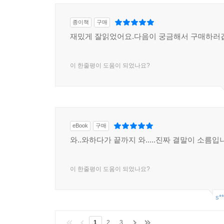
종이책
구매
재밌게 잘읽었어요.다음이 궁금해서 구매하러
이 한줄평이 도움이 되었나요?
eBook
구매
와..와하다가 끝까지 와.....진짜 결말이 소름입니
이 한줄평이 도움이 되었나요?
s**
1
2
3