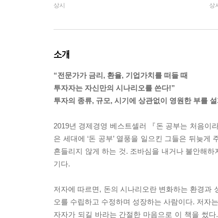
상시
상
소개
“전문가가 금리, 환율, 기업가치를 떠들 때
투자자는 자신만의 시나리오를 쓴다!”
투자의 종류, 규모, 시기에 상관없이 영원한 부를 
2019년 경제경영 베스트셀러 『돈 공부는 처음이라
은 세대에 ‘돈 공부’ 열풍을 일으킨 그들은 뒤늦게
흔들리지 않게 하는 것. 조바심을 내거나 불안해하지
기다.
저자에 따르면, 돈의 시나리오란 변화하는 환경과 
오를 수립하고 수정하며 성장하는 사람이다. 저자는 
자자가 되길 바라는 간절한 마음으로 이 책을 썼다