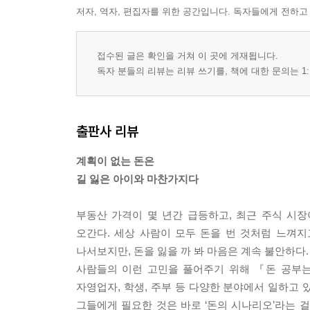
저자, 역자, 편집자를 위한 공간입니다. 독자들에게 전하고
접수된 글은 확인을 거쳐 이 곳에 게재됩니다.
독자 분들의 리뷰는 리뷰 쓰기를, 책에 대한 문의는 1:
출판사 리뷰
계획이 없는 돈은
길 잃은 아이와 마찬가지다
부동산 가격이 몇 년간 급등하고, 최근 주식 시
오간다. 세상 사람이 모두 돈을 번 것처럼 느껴지
나서보지만, 돈을 잃을 까 봐 마음은 계속 불안하다.
사람들의 이런 고민을 풀어주기 위해 『돈 공부는
자영업자, 학생, 주부 등 다양한 분야에서 일하고
그들에게 필요한 것은 바로 ‘돈의 시나리오’라는 