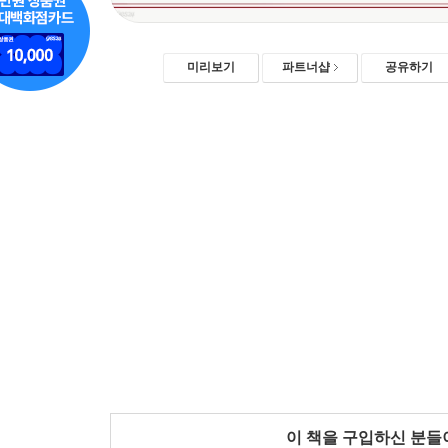
미리보기
파트너샵
공유하기
이 책을 구입하신 분