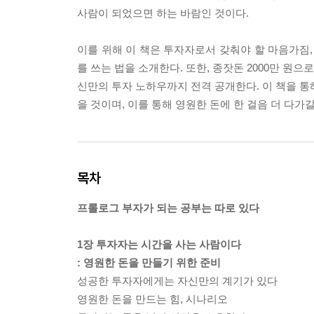
사람이 되었으면 하는 바람인 것이다.
이를 위해 이 책은 투자자로서 갖춰야 할 마음가짐,
를 쓰는 법을 소개한다. 또한, 종잣돈 2000만 원으
신만의 투자 노하우까지 전격 공개한다. 이 책을 통해
을 것이며, 이를 통해 영원한 돈에 한 걸음 더 다가갈
목차
프롤로그 부자가 되는 공부는 따로 있다
1장 투자자는 시간을 사는 사람이다
: 영원한 돈을 만들기 위한 준비
성공한 투자자에게는 자신만의 계기가 있다
영원한 돈을 만드는 힘, 시나리오