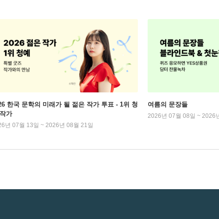
026 한국 문학의 미래가 될 젊은 작가 투표 - 1위 청
여름의 문장들
 작가
2026년 07월 08일 ~ 2026
26년 07월 13일 ~ 2026년 08월 21일