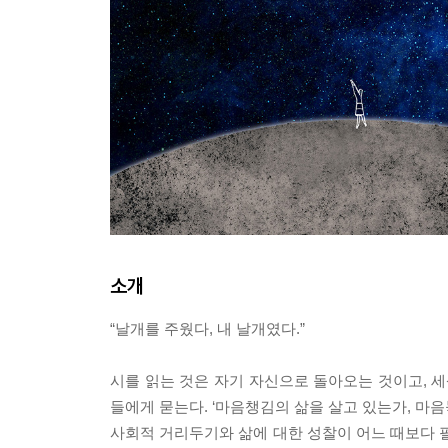
소개
“날개를 주웠다, 내 날개였다.”
시를 읽는 것은 자기 자신으로 돌아오는 것이고, 세
들에게 묻는다. ‘마음챙김의 삶을 살고 있는가, 마
사회적 거리두기와 삶에 대한 성찰이 어느 때보다 필