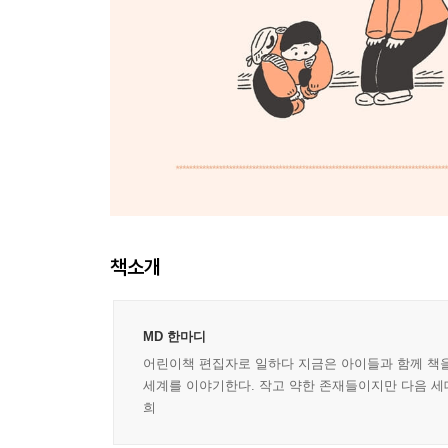
책소개
MD 한마디
어린이책 편집자로 일하다 지금은 아이들과 함께 책을
세계를 이야기한다. 작고 약한 존재들이지만 다음 세대
희