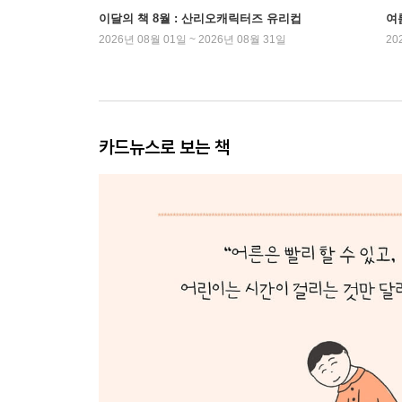
이달의 책 8월 : 산리오캐릭터즈 유리컵
여
2026년 08월 01일 ~ 2026년 08월 31일
20
카드뉴스로 보는 책