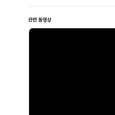
관련 동영상