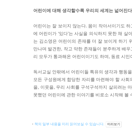
어린이에 대해 생각할수록 우리의 세계는 넓어진다
어린이는 잘 보이지 않는다. 몸이 작아서이기도 하
에 어린이가 ‘있다’는 사실을 의식하지 못한 채 살
는 김소영은 어린이의 존재를 더 잘 보이게 하기
만나며 발견한, 작고 약한 존재들이 분주하게 배우
리 모두가 통과해온 어린이이기도 하며, 동료 시민
독서교실 안팎에서 어린이들 특유의 생각과 행동을
모든 구성원에게 합당한 자리를 마련해야 할 사회의
을, 이웃을, 우리 사회를 구석구석까지 살피려는 
못했던 어린이에 관한 이야기를 비로소 시작해 볼 수
책의 일부 내용을 미리 읽어보실 수 있습니다.
미리보기