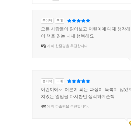
종이책
구매
모든 사람들이 읽어보고 어린이에 대해 생각
이 책을 읽는 내내 행복해요
6명
이 이 한줄평을 추천합니다.
종이책
구매
어린이에서 어른이 되는 과정이 녹록치 않았
치있는 일임을 다시한번 생각하게준책
4명
이 이 한줄평을 추천합니다.