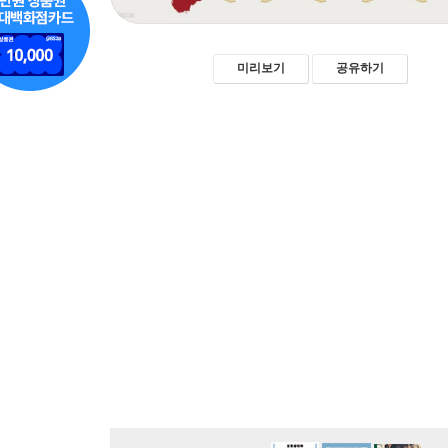
미리보기
공유하기