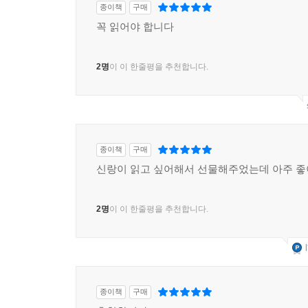
종이책
구매
꼭 읽어야 합니다
2명
이 이 한줄평을 추천합니다.
종이책
구매
신랑이 읽고 싶어해서 선물해주었는데 아주 좋
2명
이 이 한줄평을 추천합니다.
종이책
구매