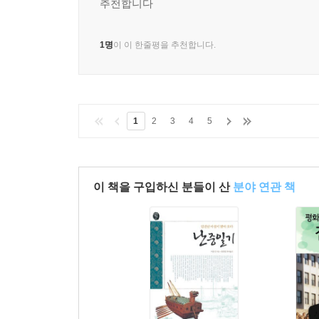
추천합니다
1명
이 이 한줄평을 추천합니다.
1
2
3
4
5
이 책을 구입하신 분들이 산
분야 연관 책