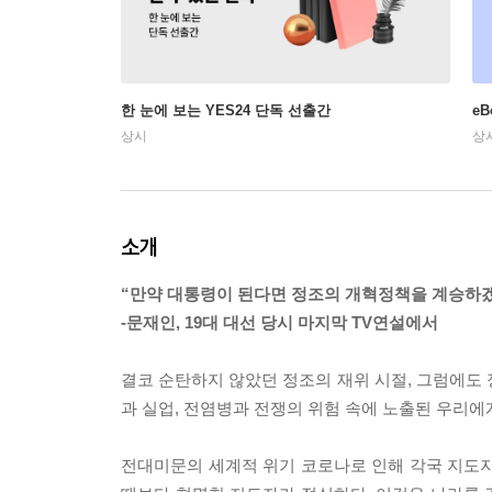
한 눈에 보는 YES24 단독 선출간
e
상시
상
소개
“만약 대통령이 된다면 정조의 개혁정책을 계승하겠
-문재인, 19대 대선 당시 마지막 TV연설에서
결코 순탄하지 않았던 정조의 재위 시절, 그럼에도
과 실업, 전염병과 전쟁의 위험 속에 노출된 우리에
전대미문의 세계적 위기 코로나로 인해 각국 지도자