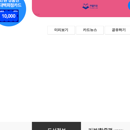
미리보기
카드뉴스
공유하기
언컨택트