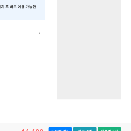
 설치 후 바로 이용 가능한