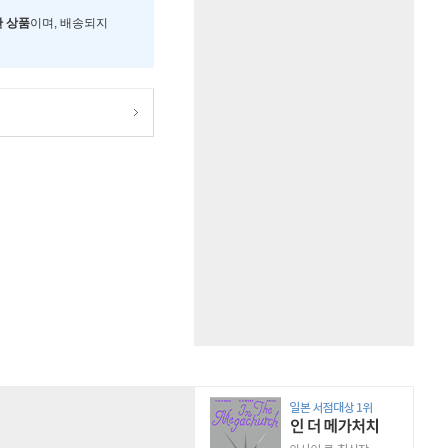
한 상품
이며, 배송되지