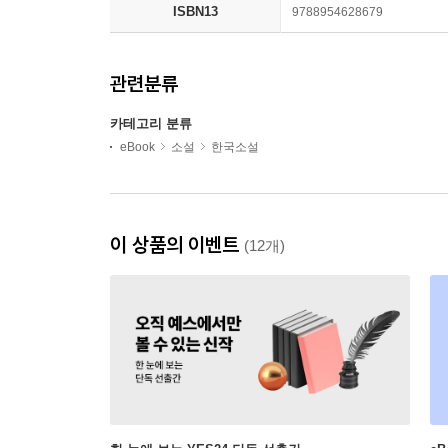
ISBN13
9788954628679
관련분류
카테고리 분류
eBook
소설
한국소설
이 상품의 이벤트
(12개)