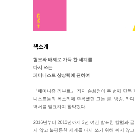
책소개
혐오와 배제로 가득 찬 세계를
다시 쓰는
페미니스트 상상력에 관하여
『페미니즘 리부트』 저자 손희정이 두 번째 단독 저
니스트들의 목소리에 주목했던 그는 글, 방송, 라디
역서를 발표하며 활약했다.
2016년부터 2019년까지 3년 여간 발표한 칼럼과
지 않고 불평등한 세계를 다시 쓰기 위해 쉬지 않고