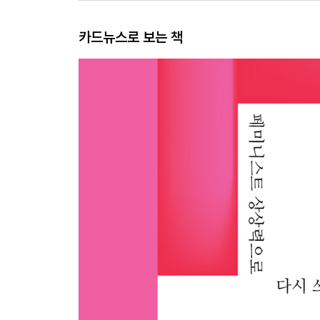
카드뉴스로 보는 책