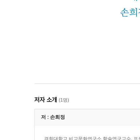
저자 소개
(1명)
저 :
손희정
경희대학교 비교문화연구소 학술연구교수. 프로젝