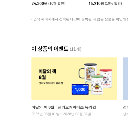
24,300
원
(10% 할인)
15,210
원
(10% 할인)
검색 페이지에서 선택된 태그에 등록된 더 많은 상품을 확인해 
이 상품의 이벤트
(11개)
이달의 책 8월 : 산리오캐릭터즈 유리컵
정
2026년 08월 01일 ~ 2026년 08월 31일
상