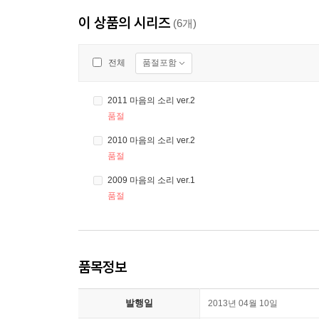
이 상품의 시리즈
(6개)
품절포함
전체
2011 마음의 소리 ver.2
품절
2010 마음의 소리 ver.2
품절
2009 마음의 소리 ver.1
품절
품목정보
발행일
2013년 04월 10일