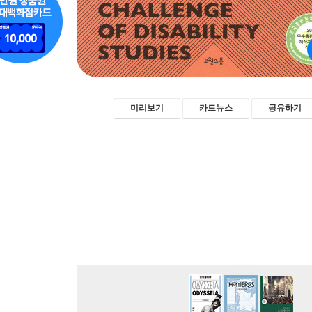
미리보기
카드뉴스
공유하기