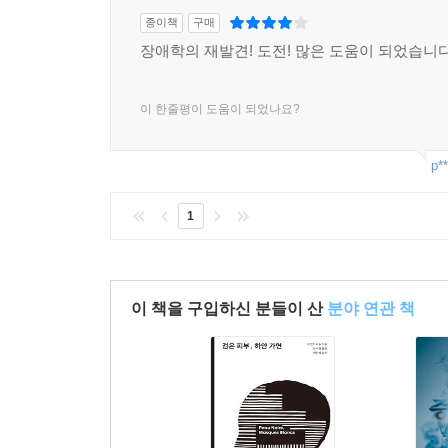
종이책
구매
장애학의 재발견! 도전! 많은 도움이 되었습니
이 한줄평이 도움이 되었나요?
p**
1
이 책을 구입하신 분들이 산
분야 연관 책