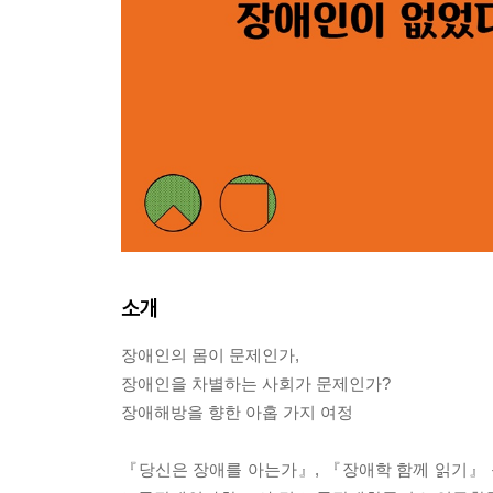
소개
장애인의 몸이 문제인가,
장애인을 차별하는 사회가 문제인가?
장애해방을 향한 아홉 가지 여정
『당신은 장애를 아는가』, 『장애학 함께 읽기』 등의