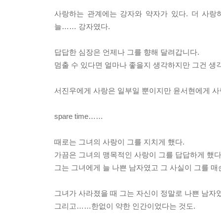
사랑하는 관계에는 강자와 약자가 있다. 더 사랑
늘…… 강자였다.
답답한 심장은 언제나 그를 향해 달려갑니다.
멈출 수 있다면 얼마나 좋을지 생각하지만 그건 생각
서진우에게 사랑은 일부일 뿐이지만 윤서현에게 사
spare time……
때로는 그녀의 사랑이 그를 지치게 했다.
가끔은 그녀의 맹목적인 사랑이 그를 답답하게 했다
그는 그녀에게 늘 나쁜 남자였고 그 사실이 그를 매
그녀가 사라졌을 때 그는 자신이 정말로 나쁜 남자
그리고……한없이 약한 인간이었다는 것도.