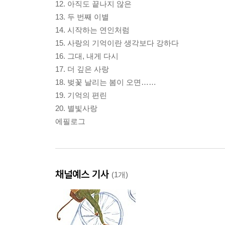
12. 아직도 끝나지 않은
13. 두 번째 이별
14. 시작하는 연인처럼
15. 사랑의 기억이란 생각보다 강하다
16. 그대, 내게 다시
17. 더 깊은 사랑
18. 벚꽃 날리는 봄이 오면……
19. 기억의 편린
20. 별빛사랑
에필로그
채널예스 기사
(1개)