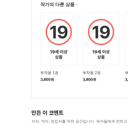
작가의 다른 상품
부작용 1권
부작용 2권
부
3,800
원
3,800
원
3
만든 이 코멘트
저자, 역자, 편집자를 위한 공간입니다. 독자들에게 전하고