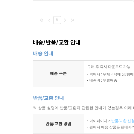
1
배송/반품/교환 안내
배송 안내
구매 후 즉시 다운로드 가능
배송 구분
택배사 : 우체국택배 (상황에
배송비 : 무료배송
반품/교환 안내
※ 상품 설명에 반품/교환과 관련한 안내가 있는경우 아래 
마이페이지 >
반품/교환 신청
반품/교환 방법
판매자 배송 상품은 판매자와