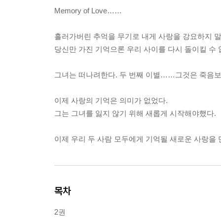
Memory of Love……
흘러가버린 추억을 무기로 내게 사랑을 강요하지 말
당신만 가진 기억으론 우리 사이를 다시 돌이킬 수 
그녀는 떠나려한다. 두 번째 이별……그것은 죽음보
이제 사랑의 기억은 의미가 없었다.
그는 그녀를 잃지 않기 위해 새롭게 시작해야했다.
이제 우리 두 사람 모두에게 기억될 새로운 사랑을 
목차
2권