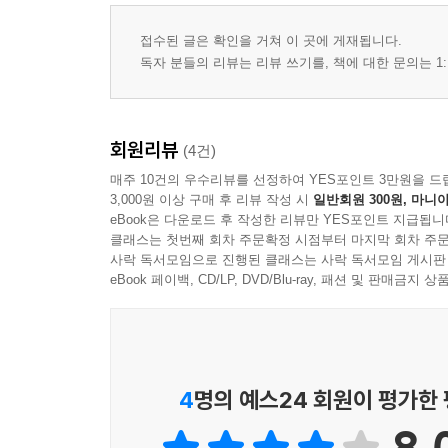
접수된 글은 확인을 거쳐 이 곳에 게재됩니다.
독자 분들의 리뷰는 리뷰 쓰기를, 책에 대한 문의는 1:
회원리뷰
(4건)
매주 10건의 우수리뷰를 선정하여 YES포인트 3만원을 드
3,000원 이상 구매 후 리뷰 작성 시
일반회원 300원, 마니아
eBook은 다운로드 후 작성한 리뷰만 YES포인트 지급됩니
클래스는 첫번째 회차 주문확정 시점부터 마지막 회차 주문
사락 독서모임으로 진행된 클래스는 사락 독서모임 게시판
eBook 페이백, CD/LP, DVD/Blu-ray, 패션 및 판매금
4
명의 예스24 회원이 평가한