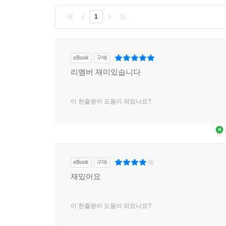
1
eBook
구매
리멤버 재미있습니다
이 한줄평이 도움이 되었나요?
eBook
구매
재밌어요
이 한줄평이 도움이 되었나요?