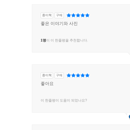
종이책
구매
좋은 이야기와 사진
1명
이 이 한줄평을 추천합니다.
종이책
구매
좋아요
이 한줄평이 도움이 되었나요?