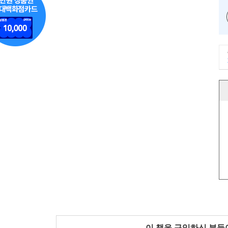
이 책을 구입하신 분