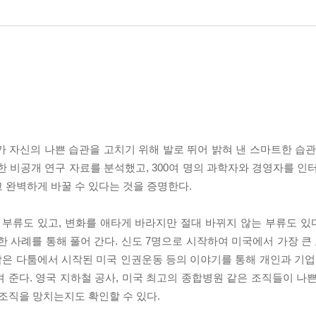
 자신의 나쁜 습관을 고치기 위해 발로 뛰어 밝혀 낸 스마트한 습관 사
한 비공개 연구 자료를 분석했고, 300여 명의 과학자와 경영자를 인
 완벽하게 바꿀 수 있다는 것을 증명한다.
 부류도 있고, 변화를 애타게 바라지만 절대 바뀌지 않는 부류도 있다
 사례를 통해 풀어 간다. 신도 7명으로 시작하여 미국에서 가장 큰 
 작은 다툼에서 시작된 미국 인권운동 등의 이야기를 통해 개인과 기업
 준다. 영국 지하철 공사, 미국 최고의 종합병원 같은 조직들이 나
조직을 망치는지도 확인할 수 있다.