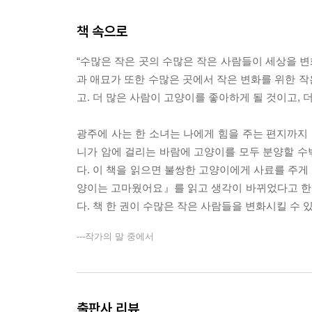
책 속으로
“수많은 작은 곳의 수많은 작은 사람들이 세상을 변
과 애묘가 또한 수많은 곳에서 작은 변화를 위한 작
고. 더 많은 사람이 고양이를 좋아하게 될 것이고, 
광주에 사는 한 소녀는 나에게 힘을 주는 편지까지 
니가 암에 걸리는 바람에 고양이를 모두 분양할 수밖
다. 이 책을 읽으면 불쌍한 고양이에게 사료를 주게
양이는 고마웠어요』를 읽고 생각이 바뀌었다고 한다
다. 책 한 권이 수많은 작은 사람들을 변화시킬 수 
---작가의 말 중에서
출판사 리뷰