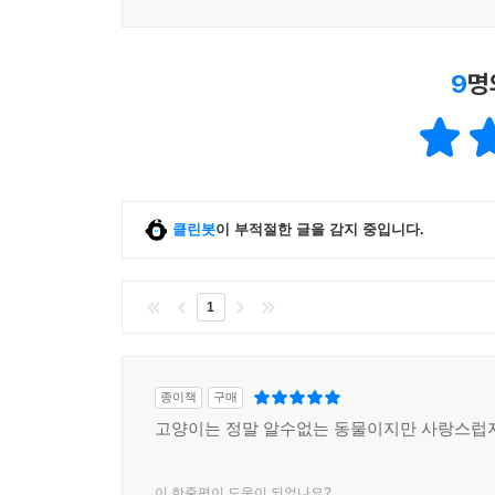
9
명
클린봇
이 부적절한 글을 감지 중입니다.
1
종이책
구매
고양이는 정말 알수없는 동물이지만 사랑스럽
이 한줄평이 도움이 되었나요?