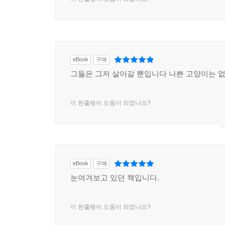
eBook
구매
그들은 그저 살아갈 뿐입니다 나쁜 고양이는 
이 한줄평이 도움이 되었나요?
eBook
구매
눈여겨보고 있던 책입니다.
이 한줄평이 도움이 되었나요?