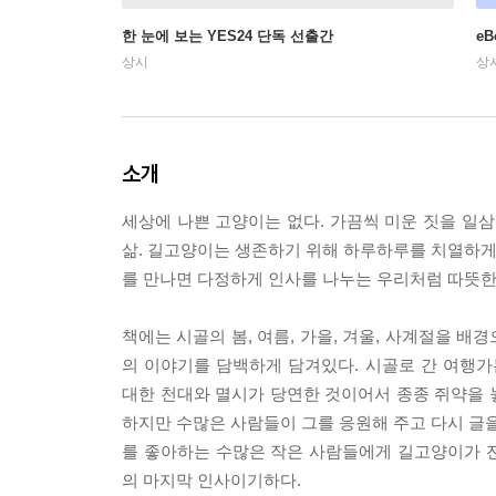
한 눈에 보는 YES24 단독 선출간
e
상시
상
소개
세상에 나쁜 고양이는 없다. 가끔씩 미운 짓을 일삼
삶. 길고양이는 생존하기 위해 하루하루를 치열하게 
를 만나면 다정하게 인사를 나누는 우리처럼 따뜻한
책에는 시골의 봄, 여름, 가을, 겨울, 사계절을 
의 이야기를 담백하게 담겨있다. 시골로 간 여행
대한 천대와 멸시가 당연한 것이어서 종종 쥐약을 
하지만 수많은 사람들이 그를 응원해 주고 다시 글을
를 좋아하는 수많은 작은 사람들에게 길고양이가 
의 마지막 인사이기하다.