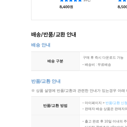
8,400
원
8,50
배송/반품/교환 안내
배송 안내
구매 후 즉시 다운로드 가능
배송 구분
배송비 : 무료배송
반품/교환 안내
※ 상품 설명에 반품/교환과 관련한 안내가 있는경우 아래 
마이페이지 >
반품/교환 신청
반품/교환 방법
판매자 배송 상품은 판매자와
출고 완료 후 10일 이내의 