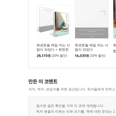
현관문을 매일 여는 사
현관문을 매일 여는 사
람이 되었다 + 희한한
람이 되었다
1
위로 세트
28,170
원
(10% 할인)
16,020
원
(10% 할인)
만든 이 코멘트
저자, 역자, 편집자를 위한 공간입니다. 독자들에게 전하고
접수된 글은 확인을 거쳐 이 곳에 게재됩니다.
독자 분들의 리뷰는 리뷰 쓰기를, 책에 대한 문의는 1: