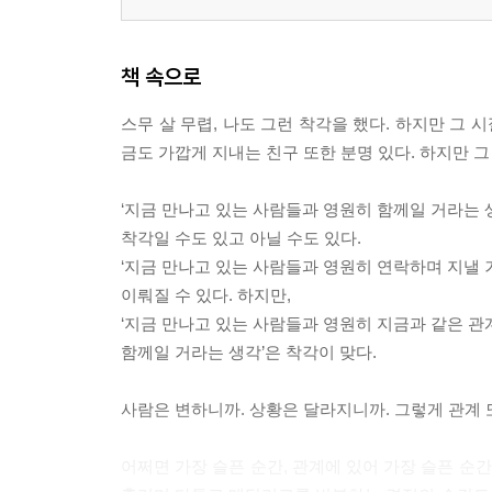
책 속으로
스무 살 무렵, 나도 그런 착각을 했다. 하지만 그 
금도 가깝게 지내는 친구 또한 분명 있다. 하지만 그
‘지금 만나고 있는 사람들과 영원히 함께일 거라는 
착각일 수도 있고 아닐 수도 있다.
‘지금 만나고 있는 사람들과 영원히 연락하며 지낼 
이뤄질 수 있다. 하지만,
‘지금 만나고 있는 사람들과 영원히 지금과 같은 관
함께일 거라는 생각’은 착각이 맞다.
사람은 변하니까. 상황은 달라지니까. 그렇게 관계 
어쩌면 가장 슬픈 순간, 관계에 있어 가장 슬픈 순