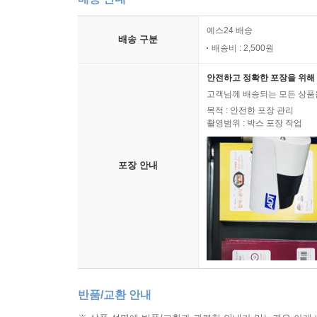
예스24 배송
배송 구분
배송비 : 2,500원
안전하고 정확한 포장을 위해 
고객님께 배송되는 모든 상품을
목적 : 안전한 포장 관리
촬영범위 : 박스 포장 작업
포장 안내
반품/교환 안내