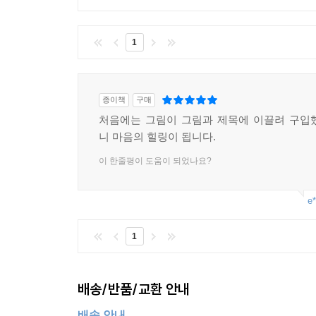
1
종이책
구매
처음에는 그림이 그림과 제목에 이끌려 구입
니 마음의 힐링이 됩니다.
이 한줄평이 도움이 되었나요?
e*
1
배송/반품/교환 안내
배송 안내