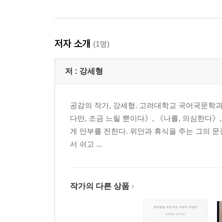
저자 소개
(1명)
저 :
강세형
공감의 작가, 강세형. 고려대학교 국어국문학과
다만, 조금 느릴 뿐이다》, 《나를, 의심한다》
게 안부를 전한다. 위안과 휴식을 주는 그의 문
서 쉬고 ...
작가의 다른 상품