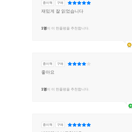
종이책
구매
재밌게 잘 읽었습니다
1명
이 이 한줄평을 추천합니다.
종이책
구매
좋아요
1명
이 이 한줄평을 추천합니다.
종이책
구매