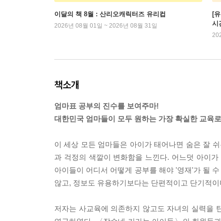
이달의 책 8월 : 산리오캐릭터즈 유리컵
[
시
2026년 08월 01일 ~ 2026년 08월 31일
20
책소개
엄마표 공부의 진수를 보여주마!
대한민국 엄마들이 모두 원하는 가장 확실한 교육로
이 세상 모든 엄마들은 아이가 태어나면 숨은 잘 
과 걱정의 색깔이 변화함을 느낀다. 어느덧 아이가 
아이들이 어디서 어떻게 공부를 해야 '영재'가 될 
않고, 정보도 유용하기보다는 단편적이고 단기적이다
저자는 사교육에 의존하지 않고도 자녀의 실력을 