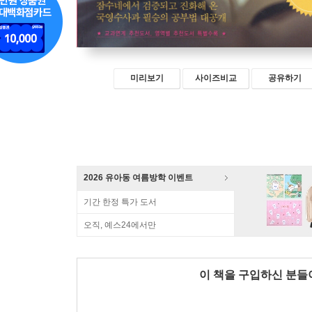
미리보기
사이즈비교
공유하기
2026 유아동 여름방학 이벤트
기간 한정 특가 도서
오직, 예스24에서만
이 책을 구입하신 분