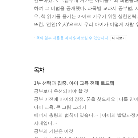
연구하였다. 〈잠수네 커가는 아이들〉의 회원들과 그
하여 그 비법을 공개했다. 과목별 교과서 공부법, 
우, 책 읽기를 즐기는 아이로 키우기 위한 실천전략
또한, ‘전인(全人)’으로서 우리 아이가 어떻게 자랄
책의 일부 내용을 미리 읽어보실 수 있습니다.
미리보기
목차
1부 선택과 집중, 아이 교육 전체 로드맵
공부보다 우선되어야 할 것
공부 이전에 아이의 장점, 꿈을 찾으세요 | 나를 믿
아이 교육, 큰 그림 그리기
에너지 총량의 법칙이 있습니다 | 아이의 발달과정에
시대입니다
공부의 기본은 이것