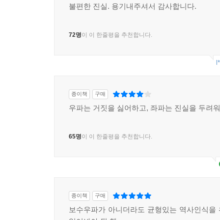
불편한 진실. 용기내주셔서 감사합니다.
72명
이 이 한줄평을 추천합니다.
l
종이책
구매
우파는 거짓을 싫어하고, 좌파는 진실을 두려워
65명
이 이 한줄평을 추천합니다.
종이책
구매
보수우파가 아니더라도 균형있는 역사인식을 