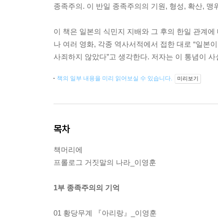
종족주의. 이 반일 종족주의의 기원, 형성, 확산, 
이 책은 일본의 식민지 지배와 그 후의 한일 관계에
나 여러 영화, 각종 역사서적에서 접한 대로 “일본이 
사죄하지 않았다”고 생각한다. 저자는 이 통념이 
책의 일부 내용을 미리 읽어보실 수 있습니다.
미리보기
목차
책머리에
프롤로그 거짓말의 나라_이영훈
1부 종족주의의 기억
01 황당무계 『아리랑』_이영훈