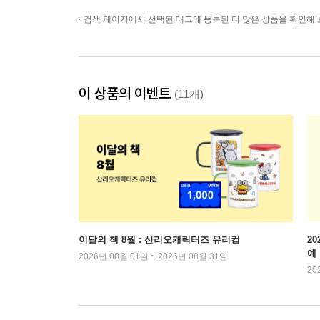
검색 페이지에서 선택된 태그에 등록된 더 많은 상품을 확인해 
이 상품의 이벤트
(11개)
이달의 책 8월 : 산리오캐릭터즈 유리컵
2
예
2026년 08월 01일 ~ 2026년 08월 31일
20