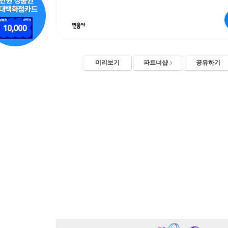
미리보기
파트너샵
공유하기