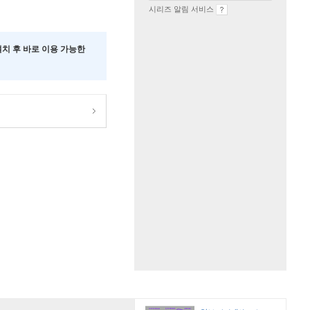
시리즈 알림 서비스
 설치 후 바로 이용 가능한