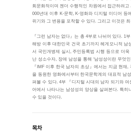
회문화적이며 젠더 수행적인 차원에서 접근하려고 시
000년대 이후 K-문학, K-영화와 디지털 미디어
위기와 그 변용을 포착할 수 있다. 그리고 이것은 최
『그런 남자는 없다』는 총 4부로 나뉘어 있다. 
해방 이후 대한민국 건국 초기까지 헤게모니적 남성
서 국민개병제 실시, 주민등록법 시행 등으로 더
난 성소수자, 장애 남성을 통해 ‘남성성이란 무엇인
『IMF 이후 한국 남자의 초상』에서는 지금 현재,
을 동원한 영화에서부터 한국문학계의 대표적 남성
펴볼 수 있다. 4부 『디지털 시대의 남자 되기와 
어에서 나타나는 남성성의 양상을 살펴본다. 특히
수 있을 것이다.
목차