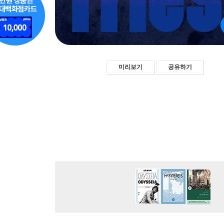
미리보기
공유하기