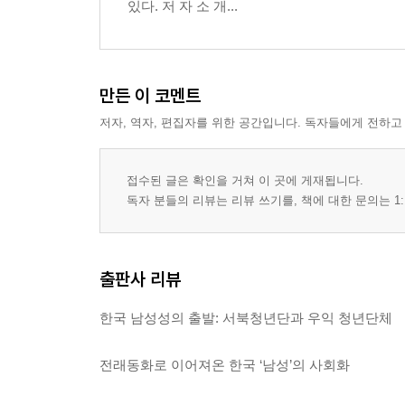
있다. 저 자 소 개...
만든 이 코멘트
저자, 역자, 편집자를 위한 공간입니다. 독자들에게 전하고
접수된 글은 확인을 거쳐 이 곳에 게재됩니다.
독자 분들의 리뷰는 리뷰 쓰기를, 책에 대한 문의는 1:
출판사 리뷰
한국 남성성의 출발: 서북청년단과 우익 청년단체
전래동화로 이어져온 한국 ‘남성’의 사회화