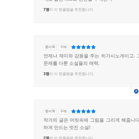
7명
이 이 한줄평을 추천합니다.
종이책
구매
언제나 재미와 감동을 주는 히가시노게이고. 
문제를 다룬 소설들의 매력.
3명
이 이 한줄평을 추천합니다.
종이책
구매
작가의 글은 머릿속에 그림을 그리게 해줍니다
하게 만드는 멋진 소설!
2명
이 이 한줄평을 추천합니다.