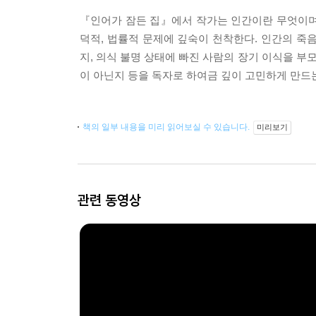
『인어가 잠든 집』에서 작가는 인간이란 무엇이며 
덕적, 법률적 문제에 깊숙이 천착한다. 인간의 죽
지, 의식 불명 상태에 빠진 사람의 장기 이식을 부
이 아닌지 등을 독자로 하여금 깊이 고민하게 만드
책의 일부 내용을 미리 읽어보실 수 있습니다.
미리보기
관련 동영상