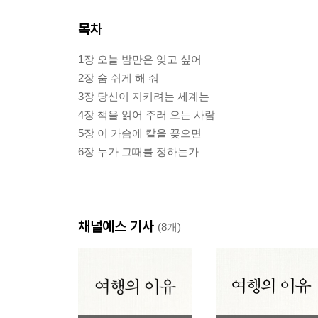
목차
1장 오늘 밤만은 잊고 싶어
2장 숨 쉬게 해 줘
3장 당신이 지키려는 세계는
4장 책을 읽어 주러 오는 사람
5장 이 가슴에 칼을 꽂으면
6장 누가 그때를 정하는가
채널예스 기사
(8개)