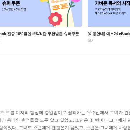
Book 전종 10%할인+5%적립 무한발급 슈퍼쿠폰
[이용안내] 예스24 eBo
시
상시
지도 모를 미지의 행성에 총알받이로 끌려가는 우주선에서 그녀가 견딜
와 흉터와 흔적들을 모두 알고 있었고, 소년은 몇 번이나 그녀에게 
사람이었다. 그녀도 소년에게 괜찮은지 물었고, 소년은 그녀에게 사랑