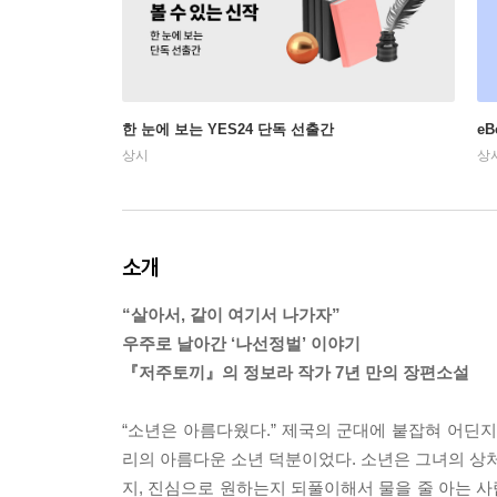
한 눈에 보는 YES24 단독 선출간
e
상시
상
소개
“살아서, 같이 여기서 나가자”
우주로 날아간 ‘나선정벌’ 이야기
『저주토끼』의 정보라 작가 7년 만의 장편소설
“소년은 아름다웠다.” 제국의 군대에 붙잡혀 어딘
리의 아름다운 소년 덕분이었다. 소년은 그녀의 상처
지, 진심으로 원하는지 되풀이해서 물을 줄 아는 