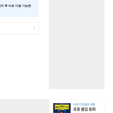
 설치 후 바로 이용 가능한