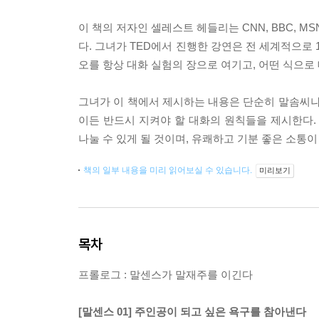
이 책의 저자인 셀레스트 헤들리는 CNN, BBC, 
다. 그녀가 TED에서 진행한 강연은 전 세계적으로
오를 항상 대화 실험의 장으로 여기고, 어떤 식으로
그녀가 이 책에서 제시하는 내용은 단순히 말솜씨나
이든 반드시 지켜야 할 대화의 원칙들을 제시한다
나눌 수 있게 될 것이며, 유쾌하고 기분 좋은 소통이
책의 일부 내용을 미리 읽어보실 수 있습니다.
미리보기
목차
프롤로그 : 말센스가 말재주를 이긴다
[말센스 01] 주인공이 되고 싶은 욕구를 참아낸다