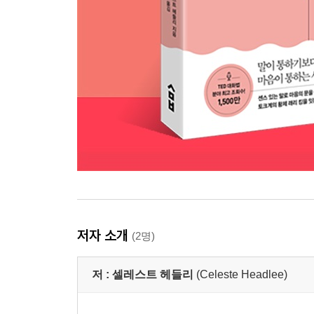
저자 소개
(2명)
저 :
셀레스트 헤들리
(Celeste Headlee)