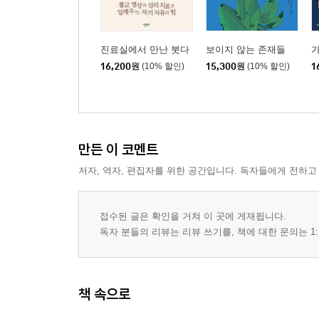
진료실에서 만난 붓다
보이지 않는 존재들
가
16,200
원
(10% 할인)
15,300
원
(10% 할인)
1
만든 이 코멘트
저자, 역자, 편집자를 위한 공간입니다. 독자들에게 전하고
접수된 글은 확인을 거쳐 이 곳에 게재됩니다.
독자 분들의 리뷰는 리뷰 쓰기를, 책에 대한 문의는 1:
책 속으로