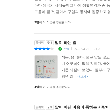
아마 외국의 사례들이고 나의 생활영역과 좀 동
도움이 될 것 같아서 구입과 동시에 집중하고 읽
9명
이 이 리뷰를 추천합니다.
말이 하는 일
종이책
구매
j***6
2019-03-28
신고
|
|
|
책은, 음, 좋다. 좋은 말도 
니 어긋남이 없을 것이다. 글
거듭 되짚어 보았다. 일부러 
쩌면 읽...
더보기
4명
이 이 리뷰를 추천합니다.
말이 아닌 마음이 통하는 사람이 
종이책
구매