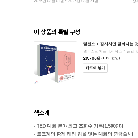
2026년 08월 01일 ~ 2026년 08월 31일
상
이 상품의 특별 구성
말센스 + 감사하면 달라지는 
29,700
원
(10% 할인)
카트에 넣기
책소개
- TED 대화 분야 최고 조회수 기록(1,500만)!
- 토크계의 황제 래리 킹을 잇는 대화의 연금술사!