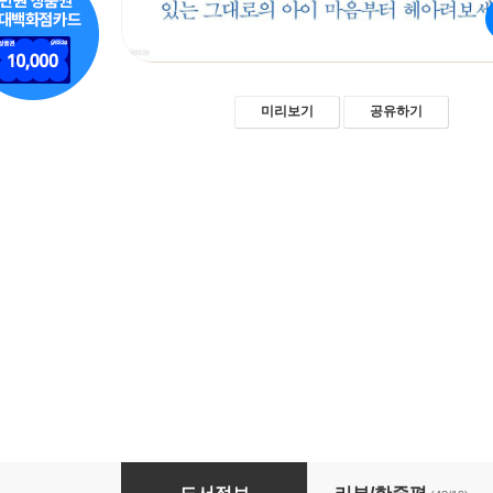
미리보기
공유하기
아이의 마음을 읽는 연습 관계 편