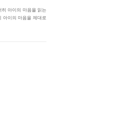
저히 아이의 마음을 읽는
시 아이의 마음을 제대로