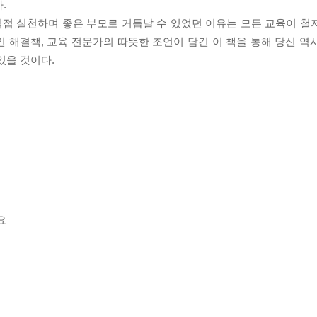
.
접 실천하며 좋은 부모로 거듭날 수 있었던 이유는 모든 교육이 철
 해결책, 교육 전문가의 따뜻한 조언이 담긴 이 책을 통해 당신 역
있을 것이다.
요