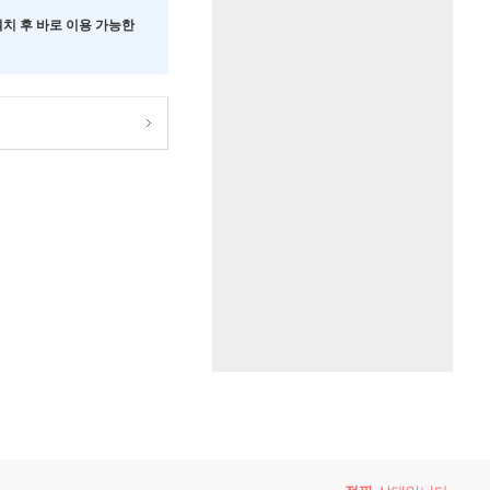
 설치 후 바로 이용 가능한