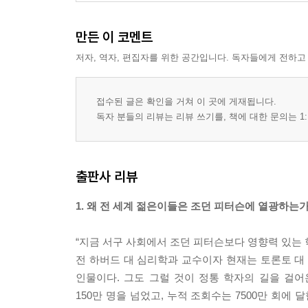
만든 이 코멘트
저자, 역자, 편집자를 위한 공간입니다. 독자들에게 전하고
접수된 글은 확인을 거쳐 이 곳에 게재됩니다.
독자 분들의 리뷰는 리뷰 쓰기를, 책에 대한 문의는 1:
출판사 리뷰
1. 왜 전 세계 젊은이들은 조던 피터슨에 열광하는가
“지금 서구 사회에서 조던 피터슨보다 영향력 있는 학
전 하버드 대 심리학과 교수이자 현재는 토론토 대
인물이다. 그도 그럴 것이 정통 학자의 길을 걸
150만 명을 넘었고, 누적 조회수는 7500만 회에 