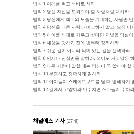
법칙 1 어깨를 펴고 똑바로 서라
법칙 2 당신 자신을 도와줘야 할 사람처럼 대하라
법칙 3 당신에게 최고의 모습을 기대하는 사람만 
법칙 4 당신을 다른 사람과 비교하지 말고, 오직 
법칙 5 아이를 제대로 키우고 싶다면 처벌을 망설
법칙 6 세상을 탓하기 전에 방부터 정리하라
법칙 7 쉬운 길이 아니라 의미 있는 길을 선택하라
법칙 8 언제나 진실만을 말하라, 적어도 거짓말은 
법칙 9 다른 사람이 말할 때는 당신이 꼭 알아야 
법칙 10 분명하고 정확하게 말하라
법칙 11 아이들이 스케이트보드를 탈 때 방해하지 
법칙 12 길에서 고양이와 마주치면 쓰다듬어 주어
채널예스 기사
(27개)