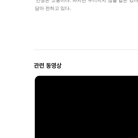
‘인생은 고통이다. 하지만 무너지지 않을 길은 있다
담아 전하고 있다.
관련 동영상