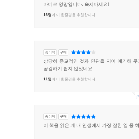
마디로 엉망입니다. 속지마세요!
16명
이 이 한줄평을 추천합니다.
종이책
구매
상당히 종교적인 것과 연관을 지어 얘기해 
공감하기 쉽지 않았네요
11명
이 이 한줄평을 추천합니다.
j
종이책
구매
이 책을 읽은 게 내 인생에서 가장 잘한 일 중 