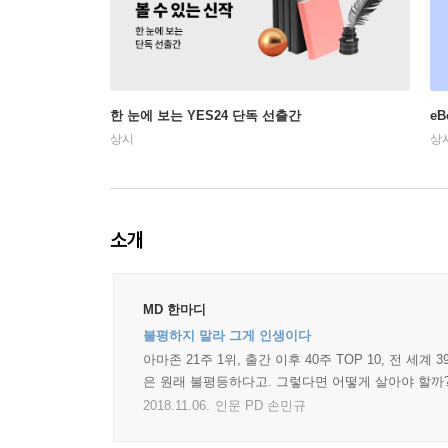
한 눈에 보는 YES24 단독 선출간
e
상시
상
소개
MD 한마디
불평하지 말라 그게 인생이다
아마존 21주 1위, 출간 이후 40주 TOP 10, 전 
은 원래 불평등하다고. 그렇다면 어떻게 살아야 할까?
2018.11.06.
인문 PD 손민규