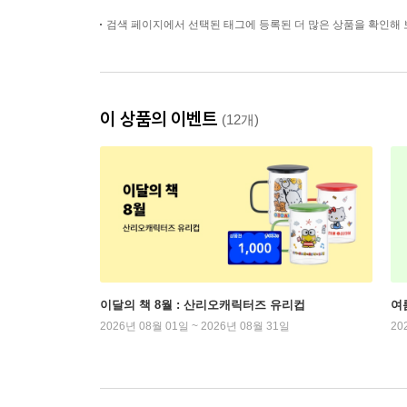
검색 페이지에서 선택된 태그에 등록된 더 많은 상품을 확인해 
이 상품의 이벤트
(12개)
이달의 책 8월 : 산리오캐릭터즈 유리컵
여
2026년 08월 01일 ~ 2026년 08월 31일
20