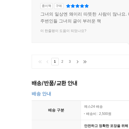
종이책
구매
그녀의 일상엔 왜이리 따뜻한 사람이 많나요.
주변인들 그녀의 글이 부러운 책
이 한줄평이 도움이 되었나요?
1
2
3
배송/반품/교환 안내
배송 안내
예스24 배송
배송 구분
배송비 : 2,500원
안전하고 정확한 포장을 위해 