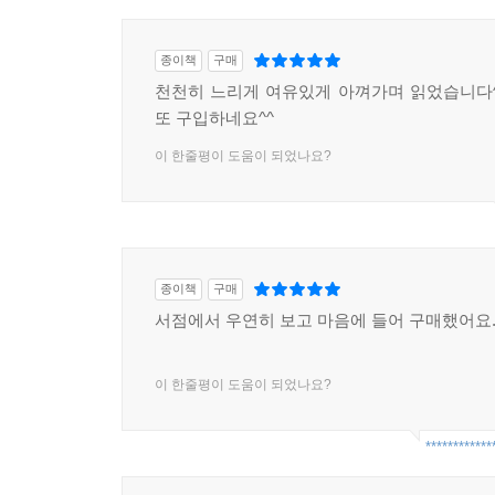
종이책
구매
천천히 느리게 여유있게 아껴가며 읽었습니다
또 구입하네요^^
이 한줄평이 도움이 되었나요?
종이책
구매
서점에서 우연히 보고 마음에 들어 구매했어요
이 한줄평이 도움이 되었나요?
************