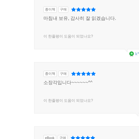
종이책
구매
마침내 보유, 감사히 잘 읽겠습니다.
이 한줄평이 도움이 되었나요?
k*
종이책
구매
소장각입니다~~~~~~^^
이 한줄평이 도움이 되었나요?
eBook
구매