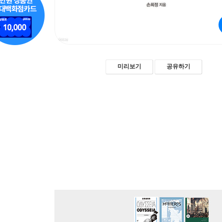
미리보기
공유하기