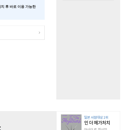
 설치 후 바로 이용 가능한