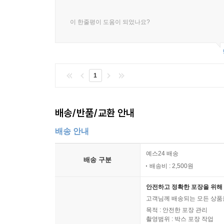
이 한줄평이 도움이 되었나요?
1
배송/반품/교환 안내
배송 안내
예스24 배송
배송 구분
배송비 : 2,500원
안전하고 정확한 포장을 위해 
고객님께 배송되는 모든 상품을
목적 : 안전한 포장 관리
촬영범위 : 박스 포장 작업