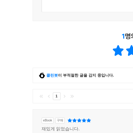
1
명
클린봇
이 부적절한 글을 감지 중입니다.
1
eBook
구매
재밌게 읽었습니다.