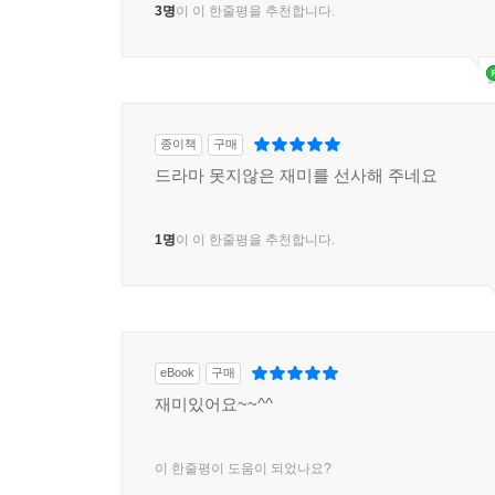
3명
이 이 한줄평을 추천합니다.
종이책
구매
드라마 못지않은 재미를 선사해 주네요
1명
이 이 한줄평을 추천합니다.
eBook
구매
재미있어요~~^^
이 한줄평이 도움이 되었나요?