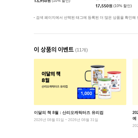
13,950
원
(10% 할인)
17,550
원
(10% 할인)
검색 페이지에서 선택된 태그에 등록된 더 많은 상품을 확인해 
이 상품의 이벤트
(11개)
이달의 책 8월 : 산리오캐릭터즈 유리컵
2
예
2026년 08월 01일 ~ 2026년 08월 31일
20