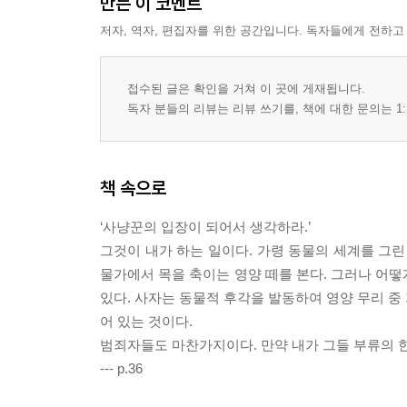
만든 이 코멘트
저자, 역자, 편집자를 위한 공간입니다. 독자들에게 전하고
접수된 글은 확인을 거쳐 이 곳에 게재됩니다.
독자 분들의 리뷰는 리뷰 쓰기를, 책에 대한 문의는 1:
책 속으로
‘사냥꾼의 입장이 되어서 생각하라.’
그것이 내가 하는 일이다. 가령 동물의 세계를 그린
물가에서 목을 축이는 영양 떼를 본다. 그러나 어떻
있다. 사자는 동물적 후각을 발동하여 영양 무리 중
어 있는 것이다.
범죄자들도 마찬가지이다. 만약 내가 그들 부류의 한
--- p.36