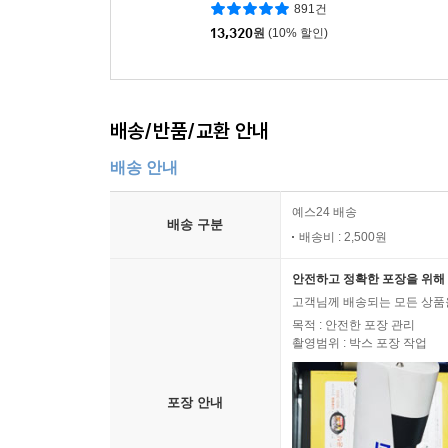
891건
13,320
원
(10% 할인)
배송/반품/교환 안내
배송 안내
예스24 배송
배송 구분
배송비 : 2,500원
안전하고 정확한 포장을 위해 
고객님께 배송되는 모든 상품을
목적 : 안전한 포장 관리
촬영범위 : 박스 포장 작업
포장 안내