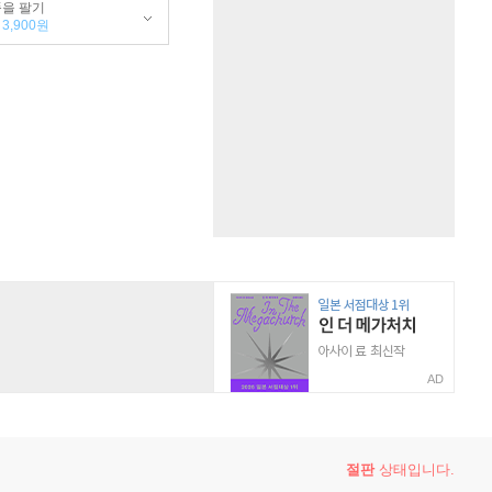
품을 팔기
3,900원
AD
절판
상태입니다.