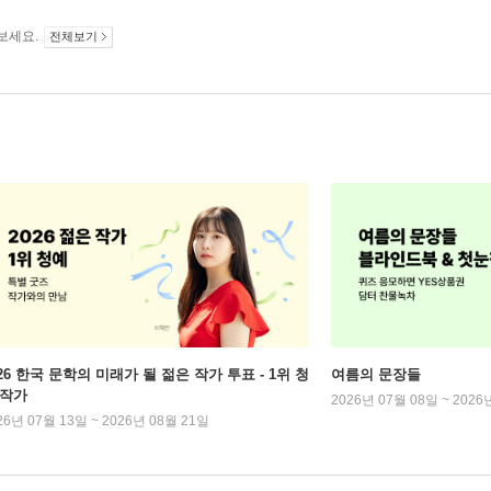
보세요.
전체보기
026 한국 문학의 미래가 될 젊은 작가 투표 - 1위 청
여름의 문장들
 작가
2026년 07월 08일 ~ 2026
26년 07월 13일 ~ 2026년 08월 21일