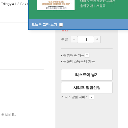
Trilogy #1-3 Box Set
오늘은 그만 보기
절판
수량
해외배송 가능
문화비소득공제 가능
리스트에 넣기
시리즈 알림신청
시리즈 알림 서비스
 해보세요.