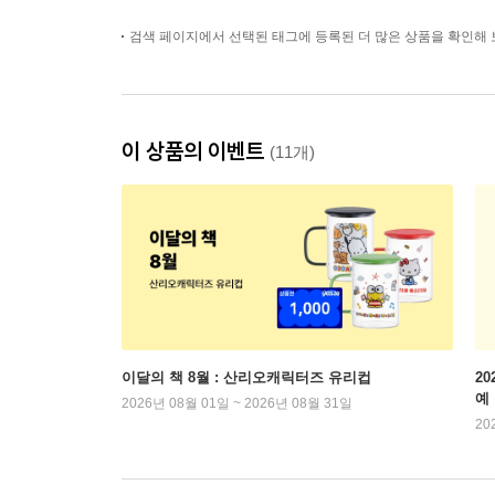
검색 페이지에서 선택된 태그에 등록된 더 많은 상품을 확인해 
이 상품의 이벤트
(11개)
이달의 책 8월 : 산리오캐릭터즈 유리컵
2
예
2026년 08월 01일 ~ 2026년 08월 31일
20