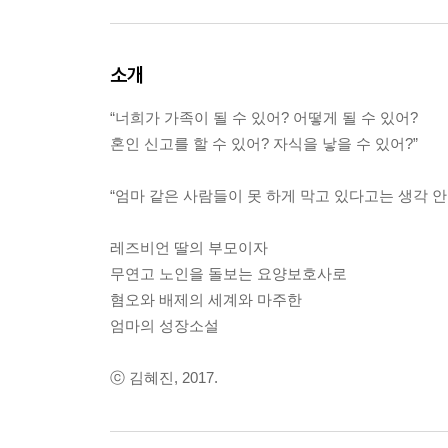
소개
“너희가 가족이 될 수 있어? 어떻게 될 수 있어?
혼인 신고를 할 수 있어? 자식을 낳을 수 있어?”
“엄마 같은 사람들이 못 하게 막고 있다고는 생각 안 
레즈비언 딸의 부모이자
무연고 노인을 돌보는 요양보호사로
혐오와 배제의 세계와 마주한
엄마의 성장소설
ⓒ 김혜진, 2017.