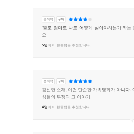
종이책
구매
‘딸로 엄마로 나로 어떻게 살아야하는가’라는
요.
5명
이 이 한줄평을 추천합니다.
종이책
구매
참신한 소재, 이건 단순한 가족영화가 아니다. 
성들의 투쟁과 그 이야기.
4명
이 이 한줄평을 추천합니다.