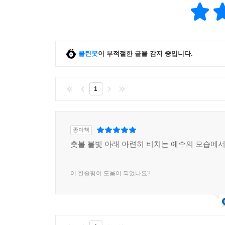
클린봇
이 부적절한 글을 감지 중입니다.
1
종이책
촛불 불빛 아래 아련히 비치는 예수의 모습에서
이 한줄평이 도움이 되었나요?