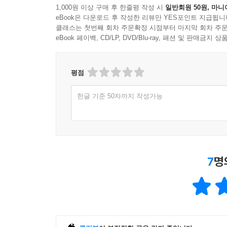
1,000원 이상 구매 후 한줄평 작성 시
일반회원 50원, 마니
eBook은 다운로드 후 작성한 리뷰만 YES포인트 지급됩니
클래스는 첫번째 회차 주문확정 시점부터 마지막 회차 주문
eBook 페이백, CD/LP, DVD/Blu-ray, 패션 및 판매금
평점
한글 기준 50자까지 작성가능
7
명