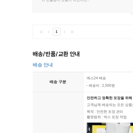
이 한줄평이 도움이 되었나요?
1
배송/반품/교환 안내
배송 안내
예스24 배송
배송 구분
배송비 : 2,500원
안전하고 정확한 포장을 위해 
고객님께 배송되는 모든 상품을
목적 : 안전한 포장 관리
촬영범위 : 박스 포장 작업