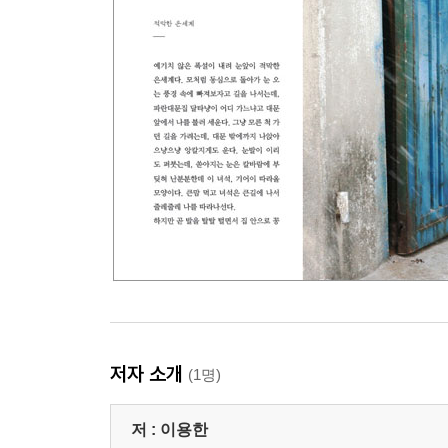
저자 소개
(1명)
저 :
이용한