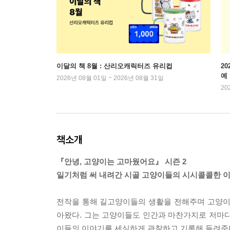
이달의 책 8월 : 산리오캐릭터즈 유리컵
2
예
2026년 08월 01일 ~ 2026년 08월 31일
20
책소개
『안녕, 고양이는 고마웠어요』 시즌 2
일기처럼 써 내려간 시골 고양이들의 시시콜콜한 이
전작을 통해 길고양이들의 생활을 전해주며 고양이
아왔다. 그는 고양이들도 인간과 마찬가지로 저마다
이들의 이야기를 세심하게 관찰하고 기록해 들려준