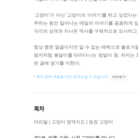
'고양이'가 아닌 '고양이의 이야기'를 하고 싶었
주하는 동안 일어나는 매일의 이야기를 꼼꼼하게 담
각각의 성격과 지나온 역사를 구체적으로 묘사하고 
항상 뚱한 얼굴이지만 알 수 없는 매력으로 블로거들
림자처럼 봉달이를 따라다니는 덩달이 등. 저자는 
린 글에 생기를 더한다.
책의 일부 내용을 미리 읽어보실 수 있습니다.
미리보기
목차
머리말 | 고양이 영역지도 | 등장 고양이
제1부. 여름·가을: 시골 고양이를 만나다