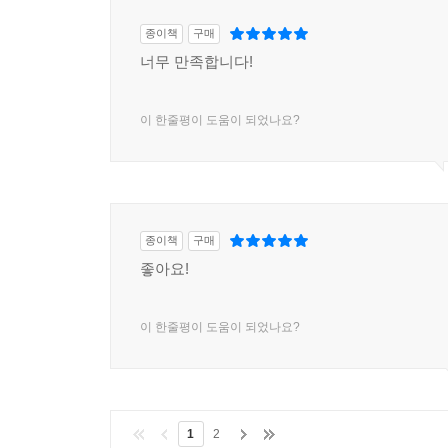
종이책
구매
너무 만족합니다!
이 한줄평이 도움이 되었나요?
종이책
구매
좋아요!
이 한줄평이 도움이 되었나요?
1
2