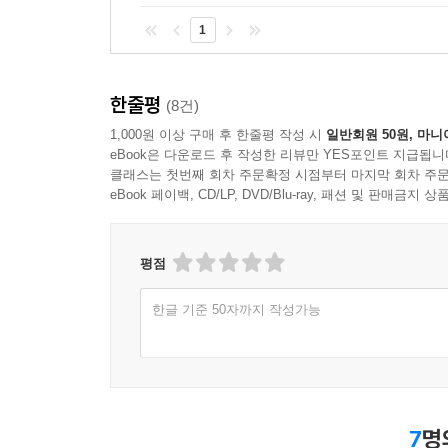
1
한줄평
(8건)
1,000원 이상 구매 후 한줄평 작성 시
일반회원 50원, 마니
eBook은 다운로드 후 작성한 리뷰만 YES포인트 지급됩니
클래스는 첫번째 회차 주문확정 시점부터 마지막 회차 주문
eBook 페이백, CD/LP, DVD/Blu-ray, 패션 및 판매금
평점
한글 기준 50자까지 작성가능
7
명