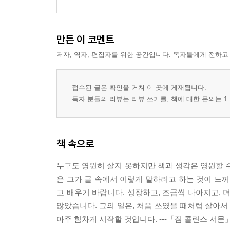
만든 이 코멘트
저자, 역자, 편집자를 위한 공간입니다. 독자들에게 전하고
접수된 글은 확인을 거쳐 이 곳에 게재됩니다.
독자 분들의 리뷰는 리뷰 쓰기를, 책에 대한 문의는 1:
책 속으로
누구도 영원히 살지 못하지만 책과 생각은 영원할 수
은 그가 글 속에서 이렇게 말하려고 하는 것이 느껴
고 배우기 바랍니다. 성장하고, 조금씩 나아지고, 더
않았습니다. 그의 일은, 처음 쓰였을 때처럼 살아서
아주 힘차게 시작할 것입니다. ---「짐 콜린스 서