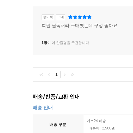
종이책
구매
학원 필독서라 구매했는데 구성 좋아요
1명
이 이 한줄평을 추천합니다.
1
배송/반품/교환 안내
배송 안내
예스24 배송
배송 구분
배송비 : 2,500원