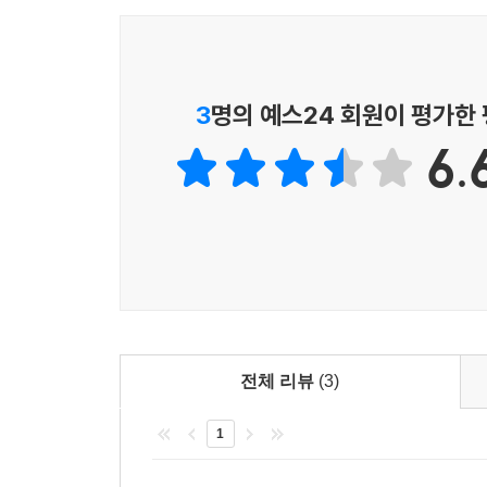
3
명의 예스24 회원이 평가한
6.
전체 리뷰
(3)
1