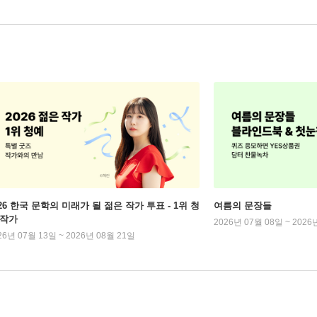
026 한국 문학의 미래가 될 젊은 작가 투표 - 1위 청
여름의 문장들
 작가
2026년 07월 08일 ~ 2026
26년 07월 13일 ~ 2026년 08월 21일