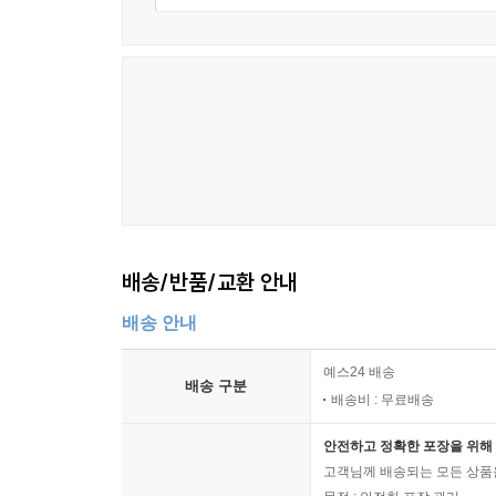
배송/반품/교환 안내
배송 안내
예스24 배송
배송 구분
배송비 : 무료배송
안전하고 정확한 포장을 위해 
고객님께 배송되는 모든 상품을