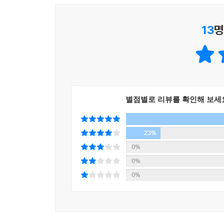
13
명
별점별로 리뷰를 확인해 보세
23%
0%
0%
0%