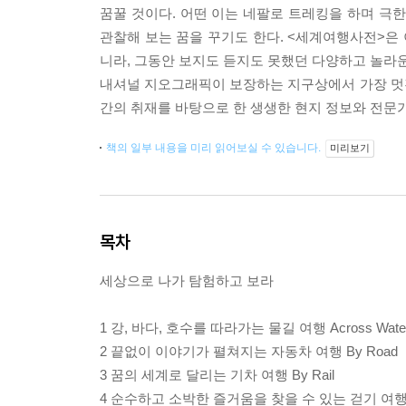
꿈꿀 것이다. 어떤 이는 네팔로 트레킹을 하며 극
관찰해 보는 꿈을 꾸기도 한다. <세계여행사전>은 
니라, 그동안 보지도 듣지도 못했던 다양하고 놀라
내셔널 지오그래픽이 보장하는 지구상에서 가장 멋진 
간의 취재를 바탕으로 한 생생한 현지 정보와 전문
책의 일부 내용을 미리 읽어보실 수 있습니다.
미리보기
목차
세상으로 나가 탐험하고 보라
1 강, 바다, 호수를 따라가는 물길 여행 Across Wate
2 끝없이 이야기가 펼쳐지는 자동차 여행 By Road
3 꿈의 세계로 달리는 기차 여행 By Rail
4 순수하고 소박한 즐거움을 찾을 수 있는 걷기 여행 O