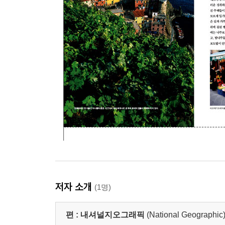
저자 소개
(1명)
편 :
내셔널지오그래픽
(National Geographic