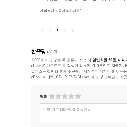
이 리뷰가 도움이 되었나요?
1
한줄평
(31건)
1,000원 이상 구매 후 한줄평 작성 시
일반회원 50원, 마니
eBook은 다운로드 후 작성한 리뷰만 YES포인트 지급됩니
클래스는 첫번째 회차 주문확정 시점부터 마지막 회차 주문
eBook 페이백, CD/LP, DVD/Blu-ray, 패션 및 판매금
평점
한글 기준 50자까지 작성가능