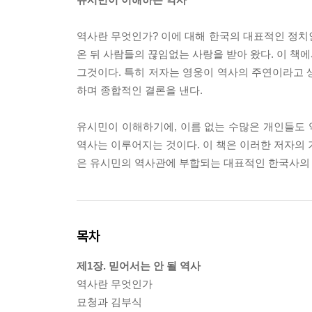
역사란 무엇인가? 이에 대해 한국의 대표적인 정치인
온 뒤 사람들의 끊임없는 사랑을 받아 왔다. 이 책
그것이다. 특히 저자는 영웅이 역사의 주연이라고
하며 종합적인 결론을 낸다.
유시민이 이해하기에, 이름 없는 수많은 개인들도
역사는 이루어지는 것이다. 이 책은 이러한 저자의
은 유시민의 역사관에 부합되는 대표적인 한국사의 
목차
제1장. 믿어서는 안 될 역사
역사란 무엇인가
묘청과 김부식