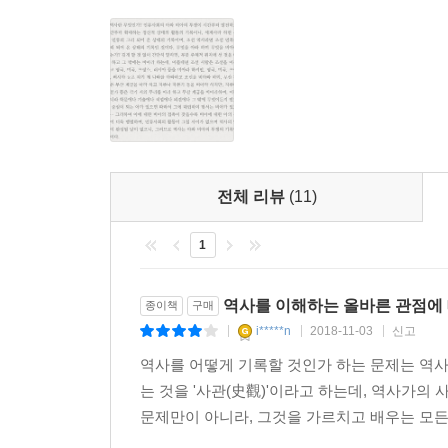
전체 리뷰
(11)
1
역사를 이해하는 올바른 관점에
종이책
구매
i*****n
2018-11-03
신고
|
|
|
역사를 어떻게 기록할 것인가 하는 문제는 역사
는 것을 '사관(史觀)'이라고 하는데, 역사가의
문제만이 아니라, 그것을 가르치고 배우는 모든 