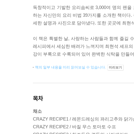
독창적이고 기발한 요리솜씨로 3,000여 명의 팬을
하는 자신만의 요리 비법 39가지를 소개한 책이다.
세한 설명과 사진으로 담아냈다. 또한 곳곳에 최현
이 책은 특별한 날, 사랑하는 사람들과 함께 즐길 
레시피에서 세심한 배려가 느껴지며 최현석 셰프의 요
강이 부록으로 수록되어 있어 완벽한 식탁을 만들어
책의 일부 내용을 미리 읽어보실 수 있습니다.
미리보기
목차
채소
CRAZY RECIPE1 / 레몬드레싱의 꽈리고추와 닭
CRAZY RECIPE2 / 바질 무스 토마토 수프